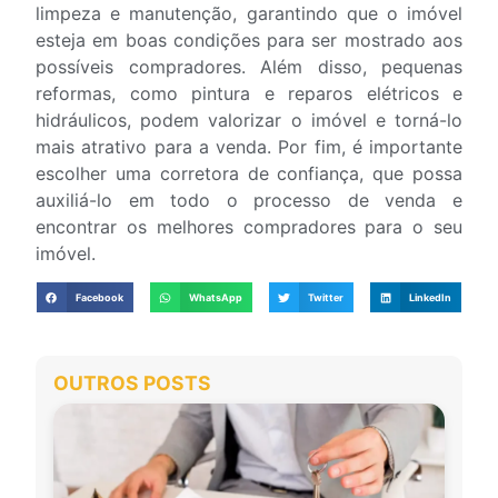
limpeza e manutenção, garantindo que o imóvel
esteja em boas condições para ser mostrado aos
possíveis compradores. Além disso, pequenas
reformas, como pintura e reparos elétricos e
hidráulicos, podem valorizar o imóvel e torná-lo
mais atrativo para a venda. Por fim, é importante
escolher uma corretora de confiança, que possa
auxiliá-lo em todo o processo de venda e
encontrar os melhores compradores para o seu
imóvel.
Facebook
WhatsApp
Twitter
LinkedIn
OUTROS POSTS