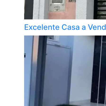
Excelente Casa a Vend