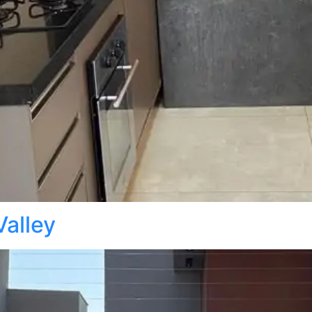
Valley