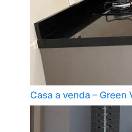
Casa a venda – Green 