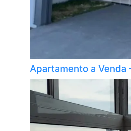
Apartamento a Venda – 