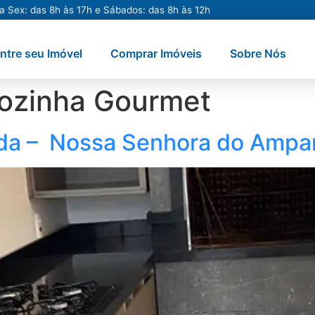
a Sex: das 8h às 17h e Sábados: das 8h às 12h
ntre seu Imóvel
Comprar Imóveis
Sobre Nós
ozinha Gourmet
nda – Nossa Senhora do Ampa