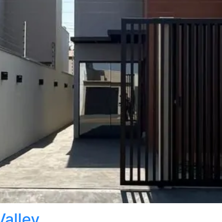
Valley