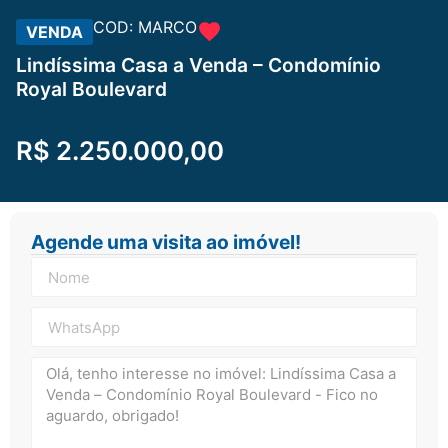
COD: MARCO
VENDA
Lindíssima Casa a Venda – Condomínio
Royal Boulevard
R$ 2.250.000,00
Agende uma visita ao imóvel!