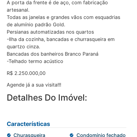
A porta da frente é de aço, com fabricação
artesanal.
Todas as janelas e grandes vãos com esquadrias
de alumínio padrão Gold.
Persianas automatizadas nos quartos
-Ilha da cozinha, bancadas e churrasqueira em
quartzo cinza.
Bancadas dos banheiros Branco Paraná
-Telhado termo acústico
R$ 2.250.000,00
Agende já a sua visita!!!
Detalhes Do Imóvel:
Características
Churasqueira
Condomínio fechado