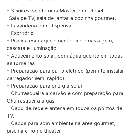
– 3 suítes, sendo uma Master com closet.
-Sala de TV, sala de jantar e cozinha gourmet.
– Lavanderia com dispensa
– Escritório
– Piscina com aquecimento, hidromassagem,
cascata e iluminação
– Aquecimento solar, com água quente em todas
as torneiras
– Preparação para carro elétrico (permite instalar
carregador semi rápido)
– Preparação para energia solar
– Churrasqueira a carvão e com preparação para
Churrasqueira a gás.
– Cabo de rede e antena em todos os pontos de
TV.
– Cabos para som ambiente na área gourmet,
piscina e home theater