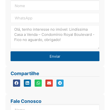
Enviar
Compartilhe
Fale Conosco