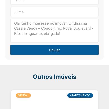
Enviar
Outros Imóveis
VENDA
APARTAMENTO