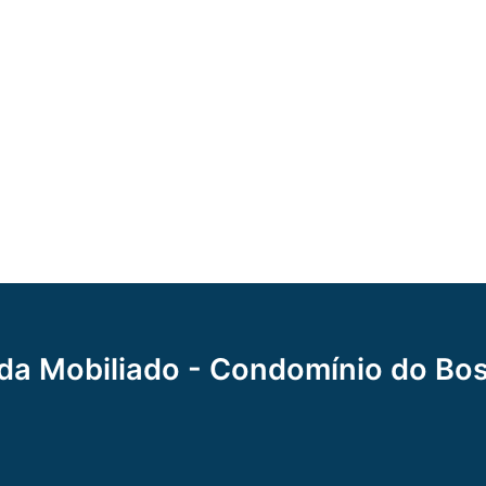
da Mobiliado - Condomínio do Bos