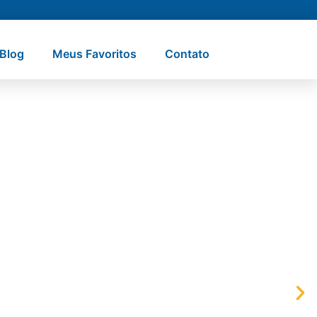
Blog
Meus Favoritos
Contato