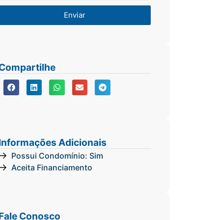
Enviar
Compartilhe
Informações Adicionais
Possui Condomínio: Sim
Aceita Financiamento
Fale Conosco