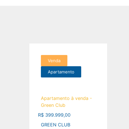
Venda
Apartamento
Apartamento à venda -
Green Club
R$ 399.999,00
GREEN CLUB