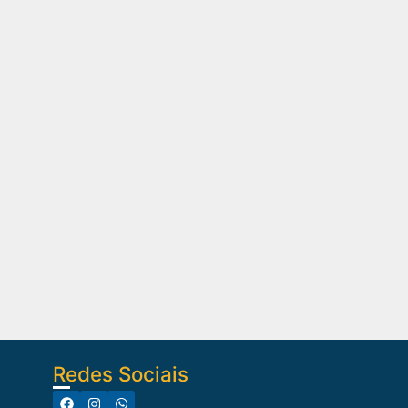
Redes Sociais