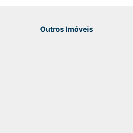
Outros Imóveis