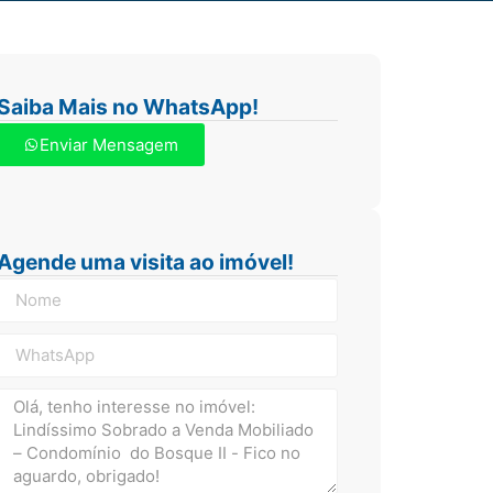
Saiba Mais no WhatsApp!
Enviar Mensagem
Agende uma visita ao imóvel!