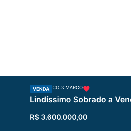
COD: MARCO
VENDA
Lindíssimo Sobrado a Ven
R$ 3.600.000,00