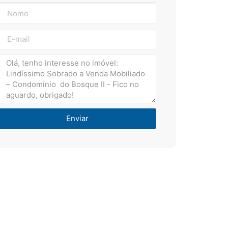
Enviar