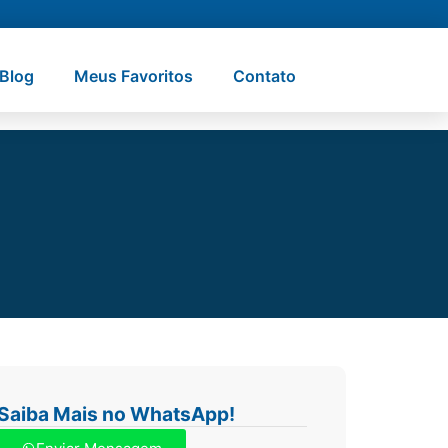
Blog
Meus Favoritos
Contato
Saiba Mais no WhatsApp!