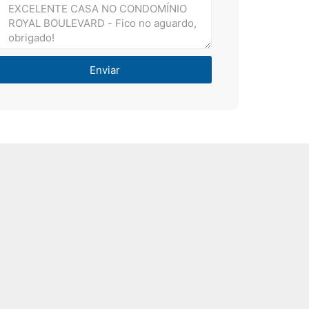
Enviar