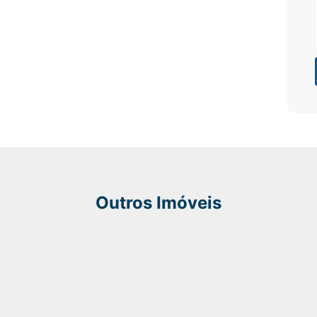
Outros Imóveis