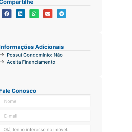
Compartilhe
Informações Adicionais
Possui Condomínio: Não
Aceita Financiamento
Fale Conosco