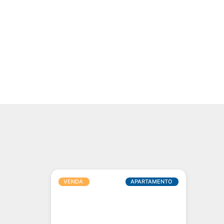
VENDA
APARTAMENTO