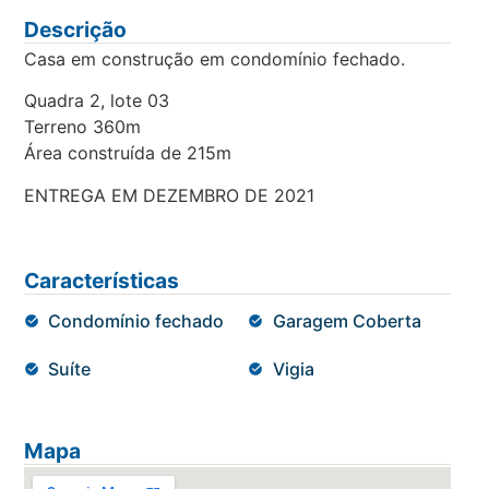
Descrição
Casa em construção em condomínio fechado.
Quadra 2, lote 03
Terreno 360m
Área construída de 215m
ENTREGA EM DEZEMBRO DE 2021
Características
Condomínio fechado
Garagem Coberta
Suíte
Vigia
Mapa