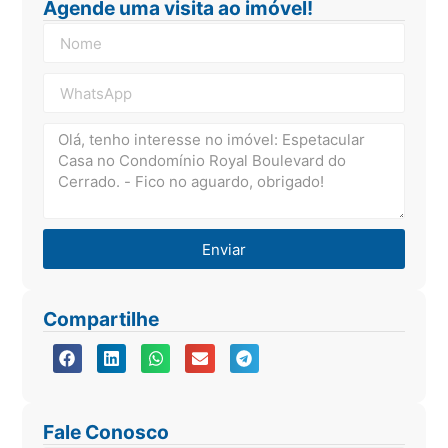
Agende uma visita ao imóvel!
Enviar
Compartilhe
Fale Conosco