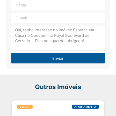
Enviar
Outros Imóveis
VENDA
APARTAMENTO