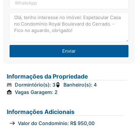
Enviar
Informações da Propriedade
Dormintório(s): 3
Banheiro(s): 4
Vagas Garagem: 2
Informações Adicionais
Valor do Condomínio: R$ 950,00