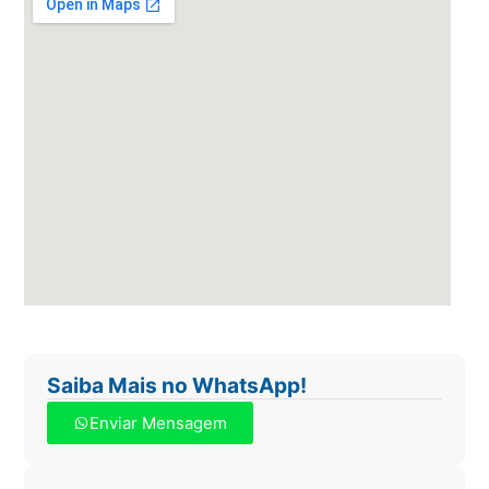
Saiba Mais no WhatsApp!
Enviar Mensagem