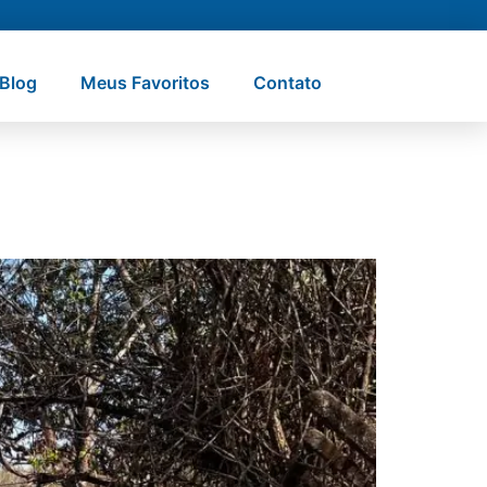
Blog
Meus Favoritos
Contato