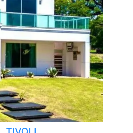
 TIVOLI