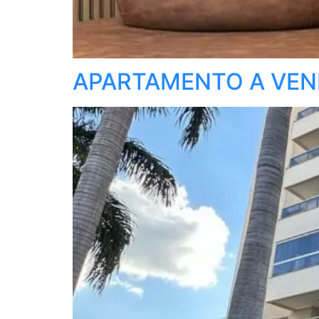
APARTAMENTO A VEND