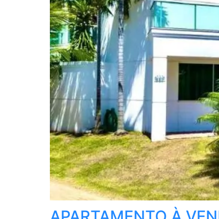
APARTAMENTO À VEND