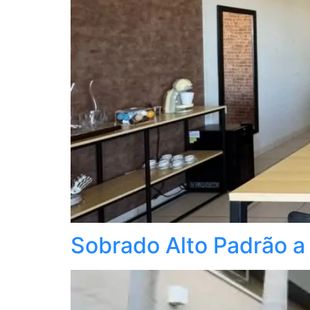
Sobrado Alto Padrão a