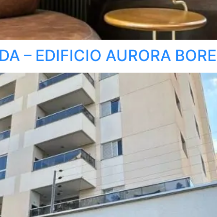
A – EDIFICIO AURORA BORE