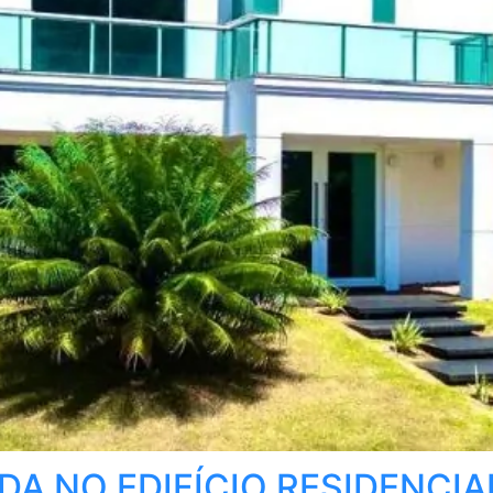
A NO EDIFÍCIO RESIDENCIAL