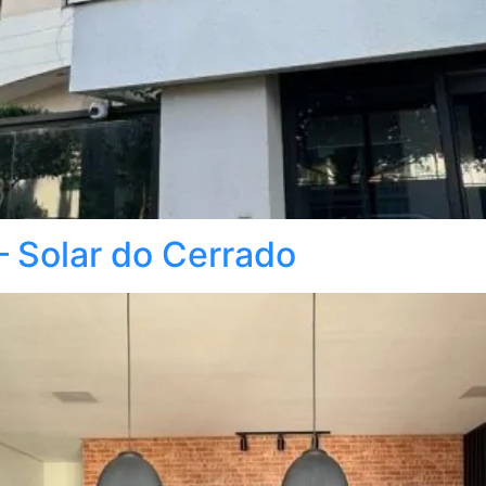
 Solar do Cerrado