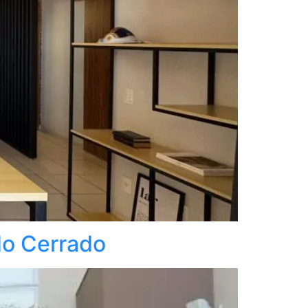
do Cerrado