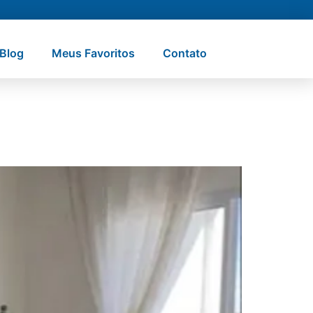
Blog
Meus Favoritos
Contato